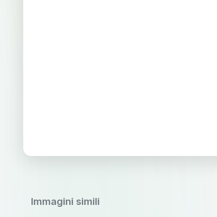
Immagini simili