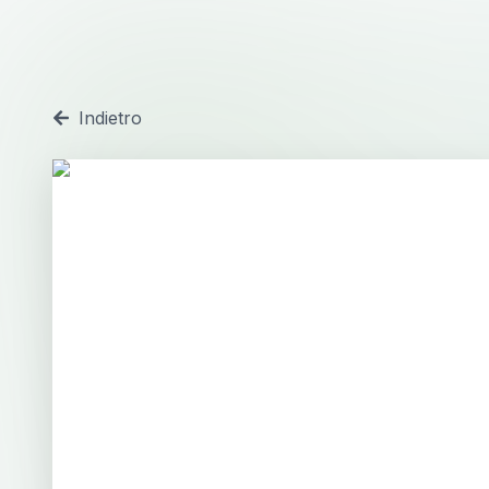
Indietro