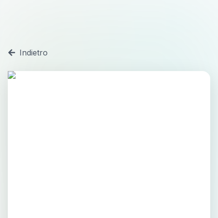
Indietro