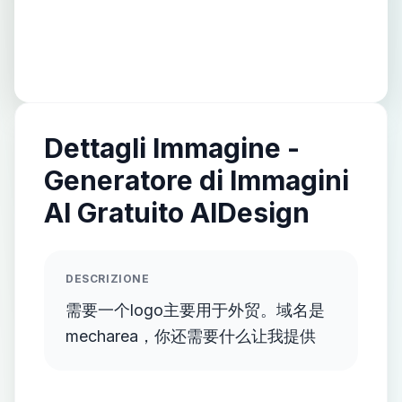
Dettagli Immagine -
Generatore di Immagini
AI Gratuito AIDesign
DESCRIZIONE
需要一个logo主要用于外贸。域名是
mecharea，你还需要什么让我提供