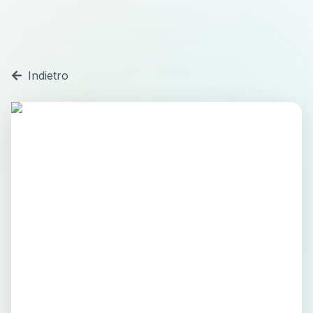
Indietro