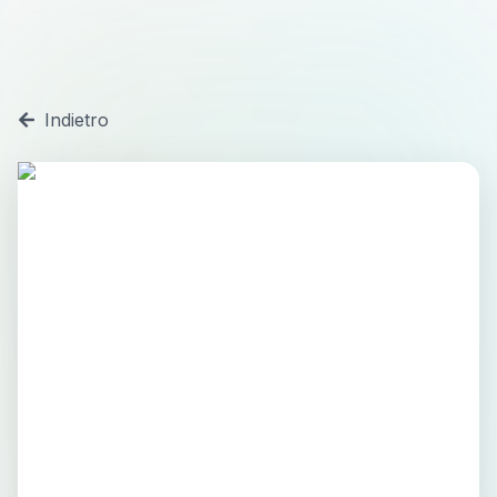
Indietro