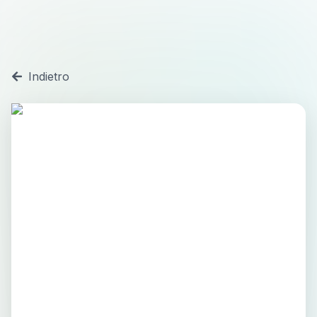
Indietro