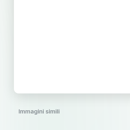
Immagini simili