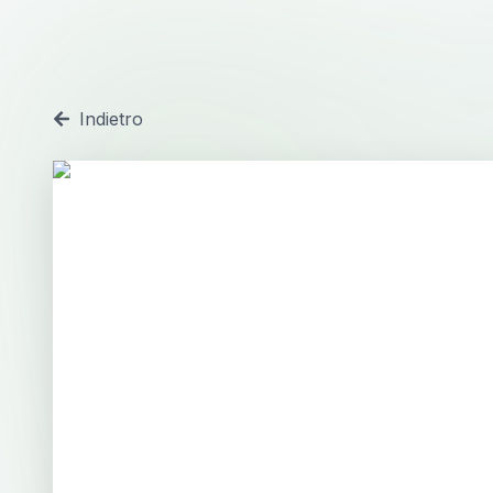
Indietro