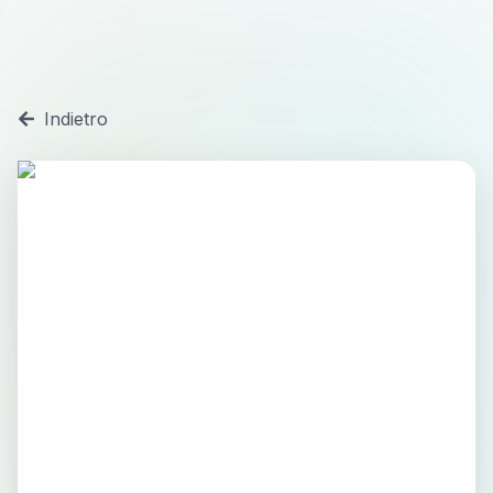
Indietro