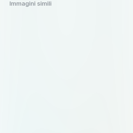
Immagini simili