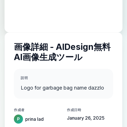
画像詳細 - AIDesign無料
AI画像生成ツール
説明
Logo for garbage bag name dazzlo
作成者
作成日時
January 26, 2025
prina lad
P