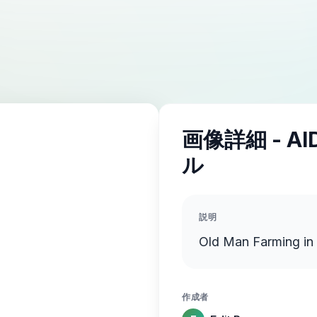
画像詳細 - A
ル
説明
Old Man Farming in 
作成者