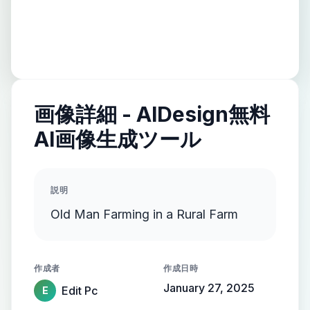
画像詳細 - AIDesign無料
AI画像生成ツール
説明
Old Man Farming in a Rural Farm
作成者
作成日時
January 27, 2025
Edit Pc
E