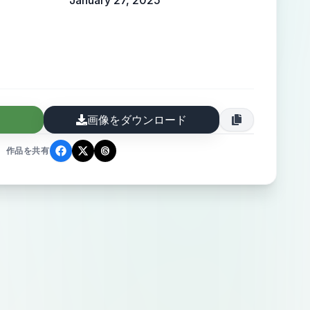
January 27, 2025
画像をダウンロード
作品を共有