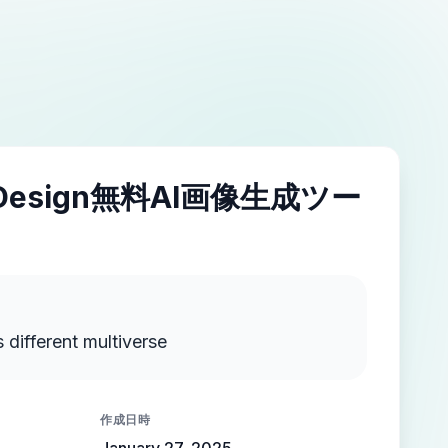
IDesign無料AI画像生成ツー
different multiverse
作成日時