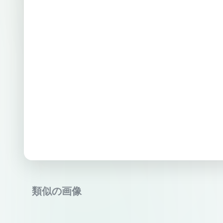
類似の画像