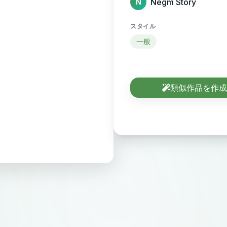
Negm Story
N
スタイル
一般
類似作品を作成