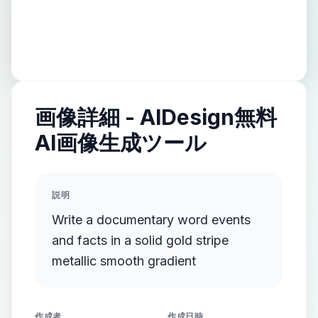
画像詳細 - AIDesign無料
AI画像生成ツール
説明
Write a documentary word events
and facts in a solid gold stripe
metallic smooth gradient
作成者
作成日時