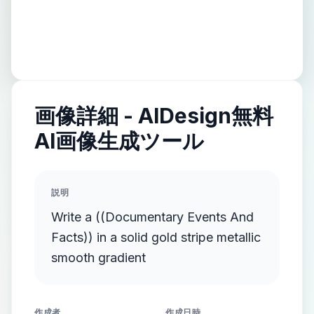
画像詳細 - AIDesign無料
AI画像生成ツール
説明
Write a ((Documentary Events And
Facts)) in a solid gold stripe metallic
smooth gradient
作成者
作成日時