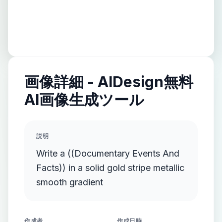
画像詳細 - AIDesign無料
AI画像生成ツール
説明
Write a ((Documentary Events And
Facts)) in a solid gold stripe metallic
smooth gradient
作成者
作成日時