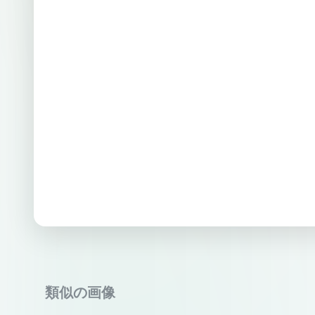
類似の画像