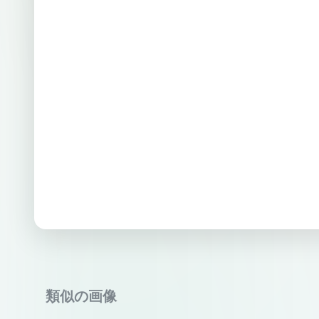
類似の画像