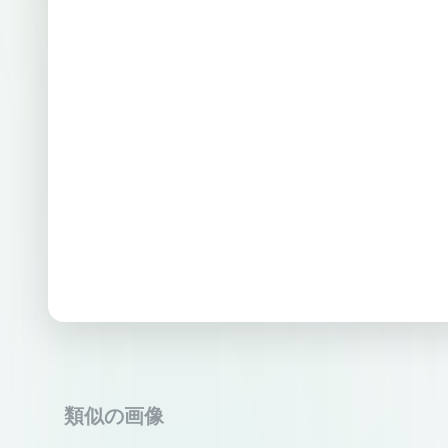
類似の画像