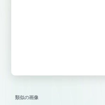
類似の画像