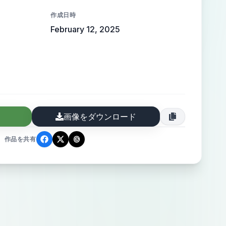
作成日時
February 12, 2025
画像をダウンロード
作品を共有