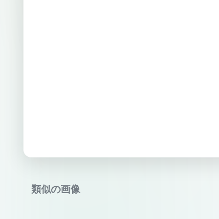
類似の画像