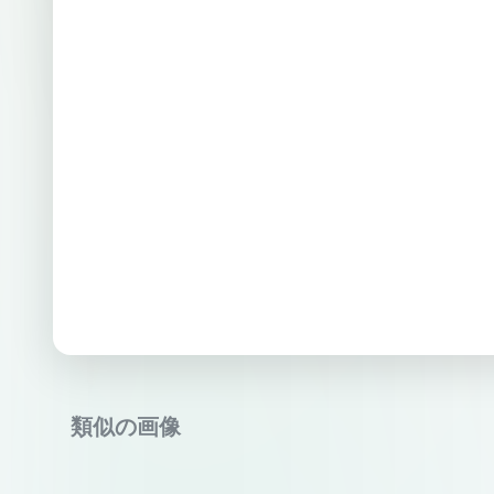
類似の画像