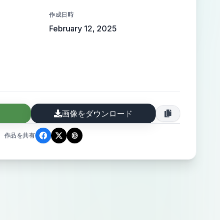
作成日時
February 12, 2025
画像をダウンロード
作品を共有