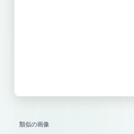
類似の画像