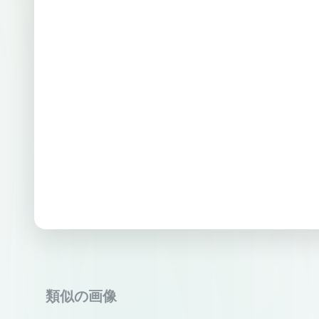
類似の画像