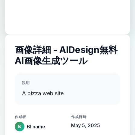
画像詳細 - AIDesign無料
AI画像生成ツール
説明
A pizza web site
作成者
作成日時
May 5, 2025
Bl name
B