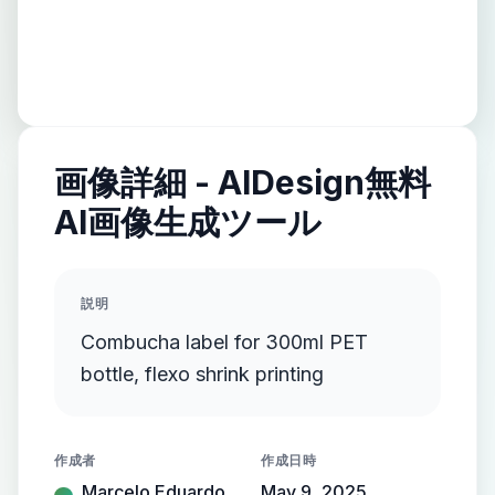
画像詳細 - AIDesign無料
AI画像生成ツール
説明
Combucha label for 300ml PET
bottle, flexo shrink printing
作成者
作成日時
Marcelo Eduardo
May 9, 2025