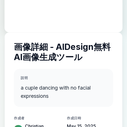
画像詳細 - AIDesign無料
AI画像生成ツール
説明
a cuple dancing with no facial
expressions
作成者
作成日時
Christian
May 15, 2025