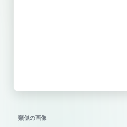
類似の画像