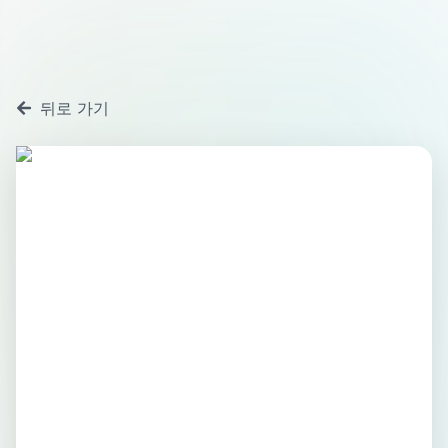
뒤로 가기