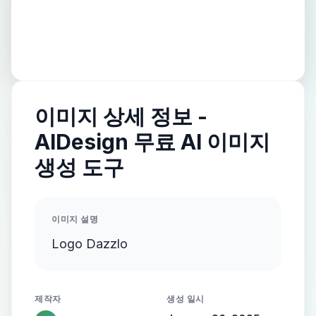
이미지 상세 정보 -
AIDesign 무료 AI 이미지
생성 도구
이미지 설명
Logo Dazzlo
제작자
생성 일시