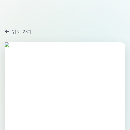
뒤로 가기