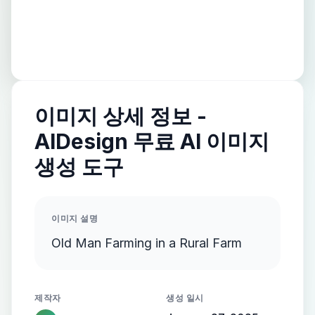
이미지 상세 정보 -
AIDesign 무료 AI 이미지
생성 도구
이미지 설명
Old Man Farming in a Rural Farm
제작자
생성 일시