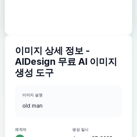
이미지 상세 정보 -
AIDesign 무료 AI 이미지
생성 도구
이미지 설명
old man
제작자
생성 일시