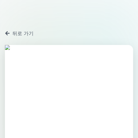
뒤로 가기