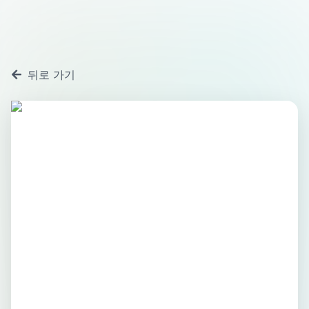
뒤로 가기