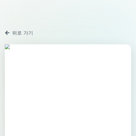
뒤로 가기