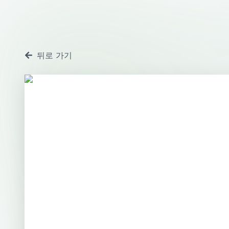
뒤로 가기