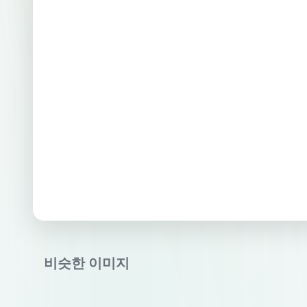
비슷한 이미지