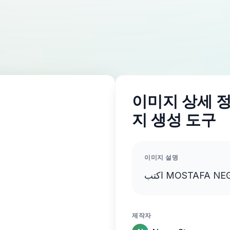
이미지 상세 정보
지 생성 도구
이미지 설명
제작자