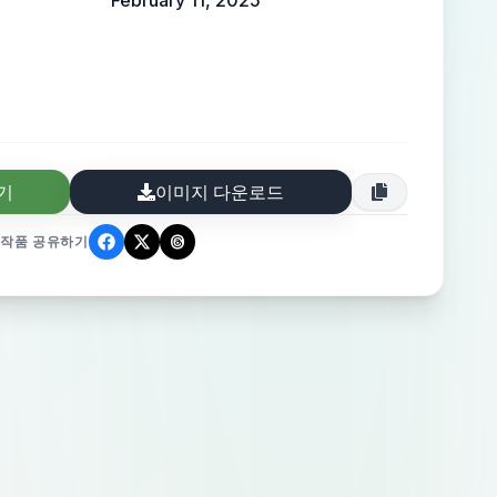
February 11, 2025
기
이미지 다운로드
작품 공유하기