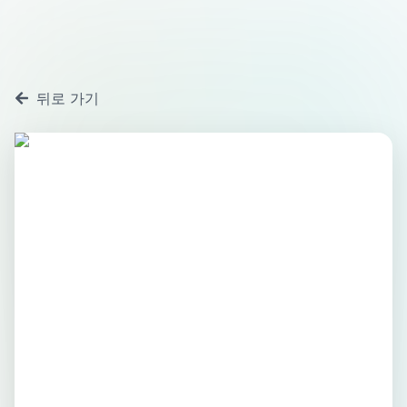
뒤로 가기