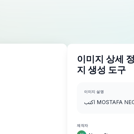
이미지 상세 정보
지 생성 도구
이미지 설명
제작자