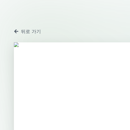
뒤로 가기