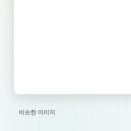
비슷한 이미지