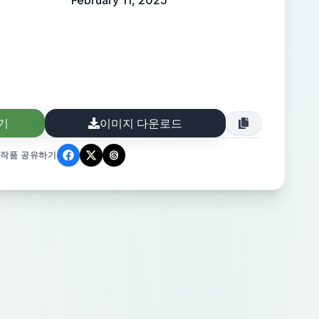
February 11, 2025
기
이미지 다운로드
작품 공유하기