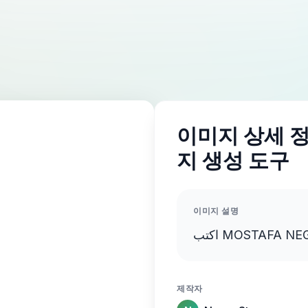
이미지 상세 정보
지 생성 도구
이미지 설명
제작자