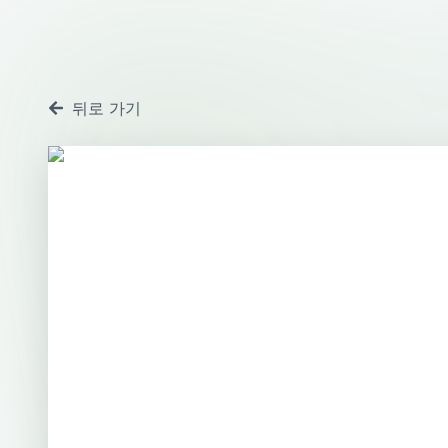
뒤로 가기