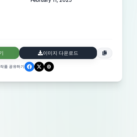
February 11, 2025
기
이미지 다운로드
작품 공유하기