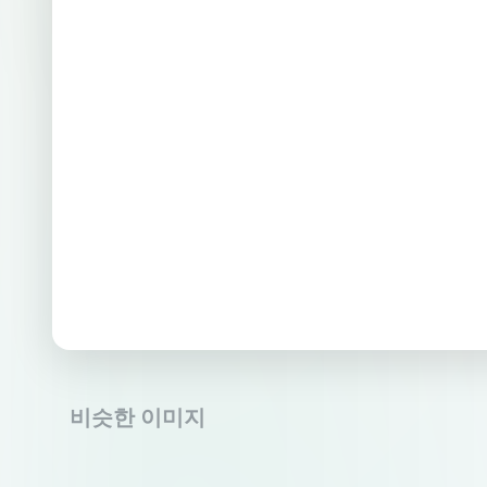
비슷한 이미지