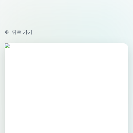
뒤로 가기