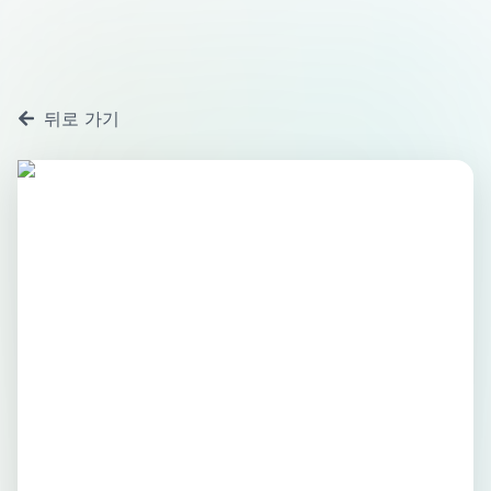
뒤로 가기