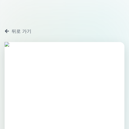
뒤로 가기