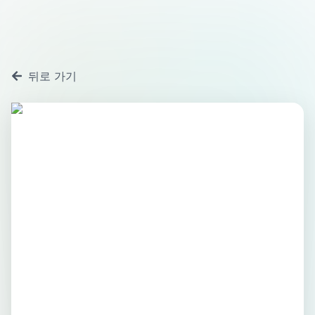
뒤로 가기