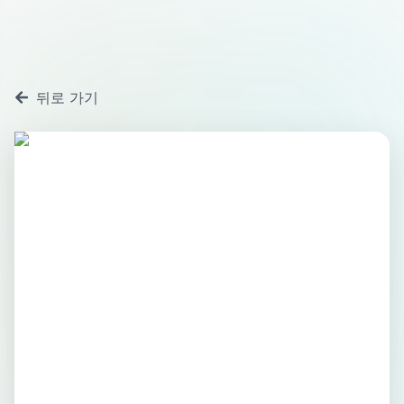
뒤로 가기