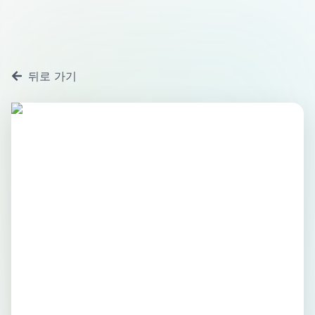
뒤로 가기