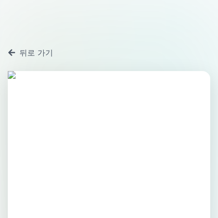
뒤로 가기