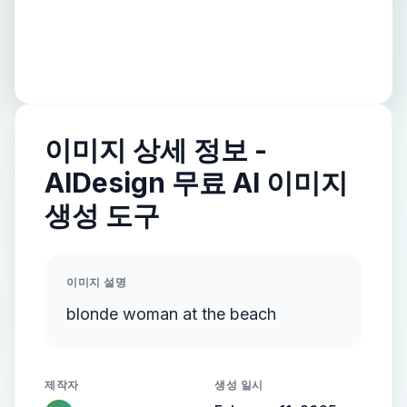
이미지 상세 정보 -
AIDesign 무료 AI 이미지
생성 도구
이미지 설명
blonde woman at the beach
제작자
생성 일시