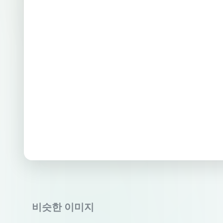
비슷한 이미지