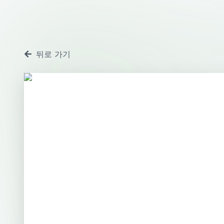
뒤로 가기