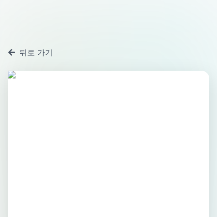
뒤로 가기