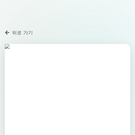
뒤로 가기