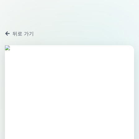
뒤로 가기