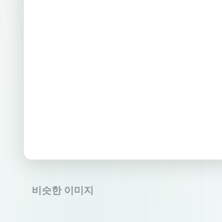
비슷한 이미지