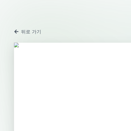
뒤로 가기