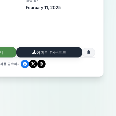
생성 일시
February 11, 2025
기
이미지 다운로드
작품 공유하기