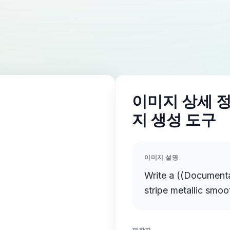
이미지 상세 정보
지 생성 도구
이미지 설명
Write a ((Documentary Even
stripe metallic smoo