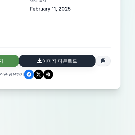
생성 일시
February 11, 2025
기
이미지 다운로드
작품 공유하기