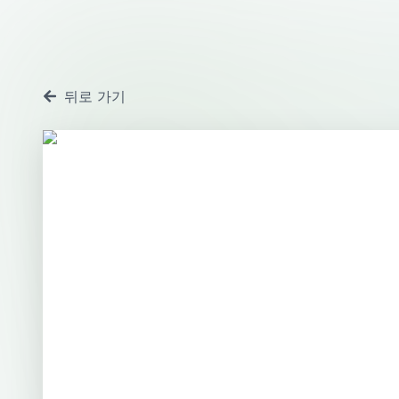
뒤로 가기