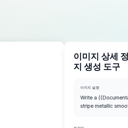
이미지 상세 정보
지 생성 도구
이미지 설명
Write a ((Documentary Even
stripe metallic smoo