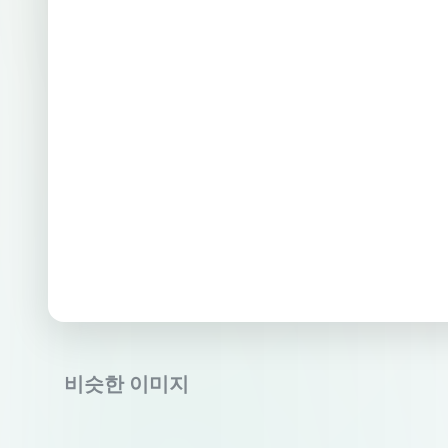
비슷한 이미지