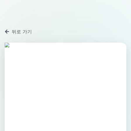
뒤로 가기