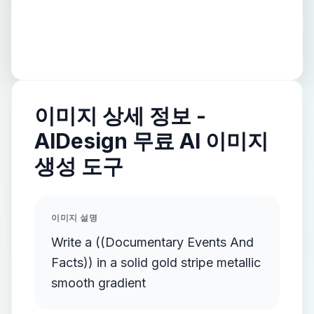
이미지 상세 정보 -
AIDesign 무료 AI 이미지
생성 도구
이미지 설명
Write a ((Documentary Events And
Facts)) in a solid gold stripe metallic
smooth gradient